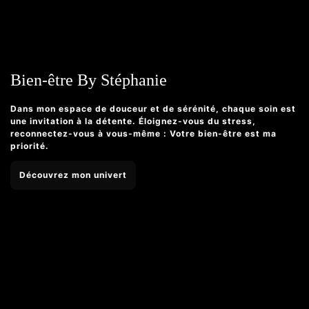
Bien-être By Stéphanie
Dans mon espace de douceur et de sérénité, chaque soin est
une invitation à la détente. Éloignez-vous du stress,
reconnectez-vous à vous-même : Votre bien-être est ma
priorité.
Découvrez mon univert